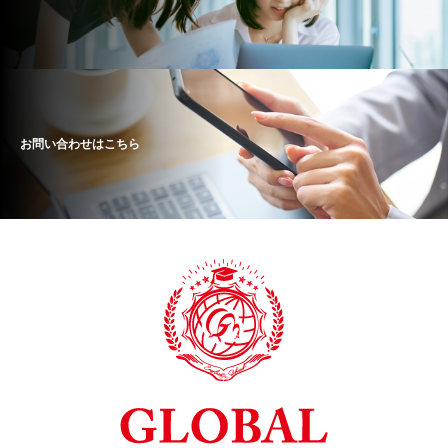
お問い合わせはこちら