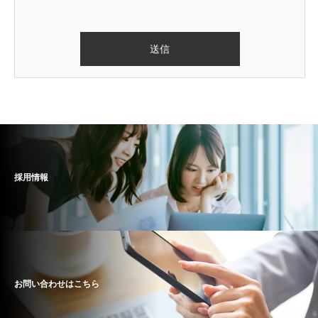
採用情報
お問い合わせはこちら