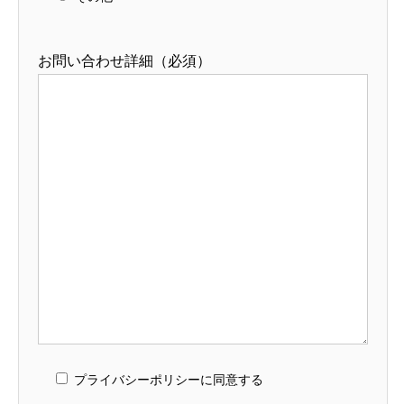
お問い合わせ詳細（必須）
プライバシーポリシー
に同意する