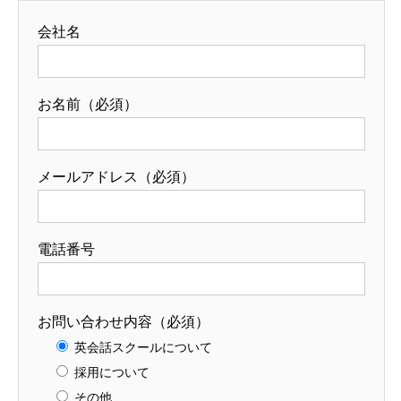
会社名
お名前（必須）
メールアドレス（必須）
電話番号
お問い合わせ内容（必須）
英会話スクールについて
採用について
その他