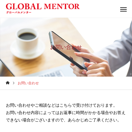
お問い合わせ
お問い合わせ
お問い合わせやご相談などはこちらで受け付けております。
お問い合わせ内容によってはお返事に時間がかかる場合やお答え
できない場合がございますので、あらかじめご了承ください。