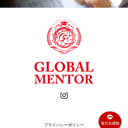
プライバシーポリシー