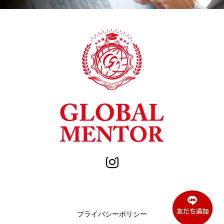
プライバシーポリシー