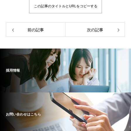
この記事のタイトルとURLをコピーする
前の記事
次の記事
採用情報
お問い合わせはこちら