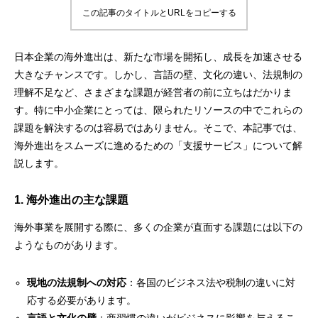
この記事のタイトルとURLをコピーする
日本企業の海外進出は、新たな市場を開拓し、成長を加速させる
大きなチャンスです。しかし、言語の壁、文化の違い、法規制の
理解不足など、さまざまな課題が経営者の前に立ちはだかりま
す。特に中小企業にとっては、限られたリソースの中でこれらの
課題を解決するのは容易ではありません。そこで、本記事では、
海外進出をスムーズに進めるための「支援サービス」について解
説します。
1. 海外進出の主な課題
海外事業を展開する際に、多くの企業が直面する課題には以下の
ようなものがあります。
現地の法規制への対応
：各国のビジネス法や税制の違いに対
応する必要があります。