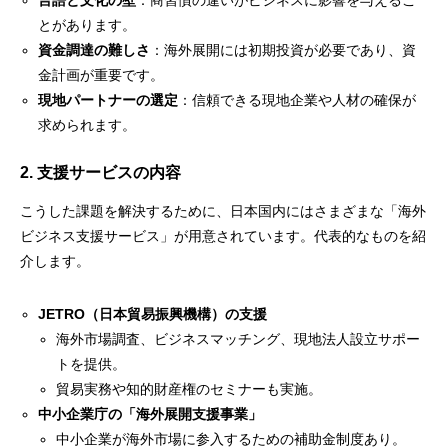
言語と文化の壁
：商習慣の違いがビジネスに影響を与えるこ
とがあります。
資金調達の難しさ
：海外展開には初期投資が必要であり、資
金計画が重要です。
現地パートナーの選定
：信頼できる現地企業や人材の確保が
求められます。
2. 支援サービスの内容
こうした課題を解決するために、日本国内にはさまざまな「海外
ビジネス支援サービス」が用意されています。代表的なものを紹
介します。
JETRO（日本貿易振興機構）の支援
海外市場調査、ビジネスマッチング、現地法人設立サポー
トを提供。
貿易実務や知的財産権のセミナーも実施。
中小企業庁の「海外展開支援事業」
中小企業が海外市場に参入するための補助金制度あり。