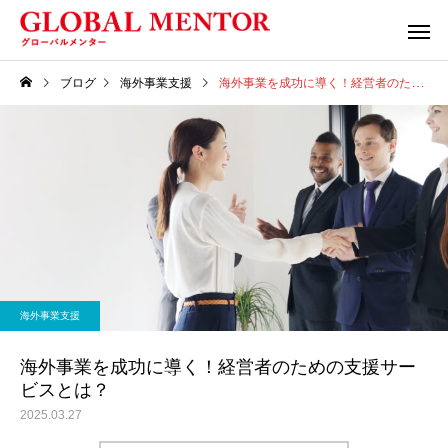
ブログ
海外事業支援
海外事業を成功に導く！経営者のための支援サービスとは？
海外事業支援
海外事業を成功に導く！経営者のための支援サー
ビスとは？
2025.03.27