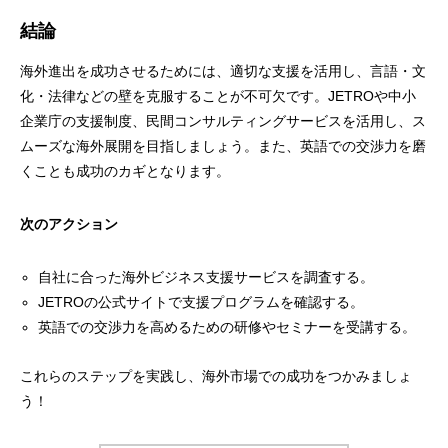
結論
海外進出を成功させるためには、適切な支援を活用し、言語・文
化・法律などの壁を克服することが不可欠です。JETROや中小
企業庁の支援制度、民間コンサルティングサービスを活用し、ス
ムーズな海外展開を目指しましょう。また、英語での交渉力を磨
くことも成功のカギとなります。
次のアクション
自社に合った海外ビジネス支援サービスを調査する。
JETROの公式サイトで支援プログラムを確認する。
英語での交渉力を高めるための研修やセミナーを受講する。
これらのステップを実践し、海外市場での成功をつかみましょ
う！