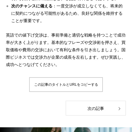
次のチャンスに備える
：一度交渉が成立しなくても、将来的
に契約につながる可能性があるため、良好な関係を維持する
ことが重要です。
英語での値下げ交渉は、事前準備と適切な戦略を持つことで成功
率が大きく上がります。基本的なフレーズや交渉術を押さえ、買
取価格や費用の交渉において有利な条件を引き出しましょう。国
際ビジネスでは交渉力が企業の成長を左右します。ぜひ実践し、
成功へとつなげてください。
この記事のタイトルとURLをコピーする
次の記事