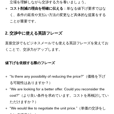
立場を理解しながら交渉する力を養いましょう。
コスト削減の理由を明確に伝える
：単なる値下げ要求ではな
く、条件の延長や支払い方法の変更など具体的な提案をする
ことが重要です。
2. 交渉中に使える英語フレーズ
直接交渉でもビジネスメールでも使える英語フレーズを覚えてお
くことで、交渉力がアップします。
値下げを依頼する際のフレーズ
“Is there any possibility of reducing the price?”（価格を下げ
る可能性はありますか？）
“We are looking for a better offer. Could you reconsider the
cost?”（より良い条件を求めています。コストを再検討してい
ただけますか？）
“We would like to negotiate the unit price.”（単価の交渉をし