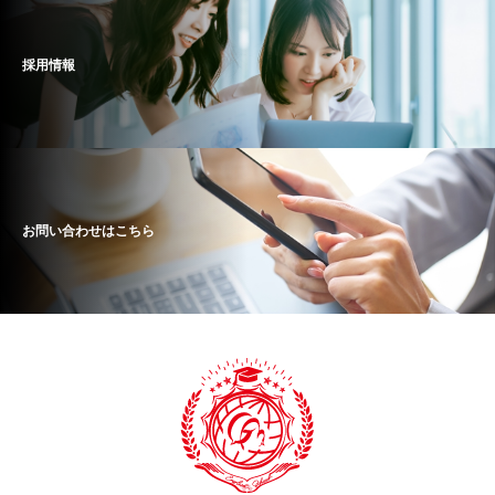
採用情報
お問い合わせはこちら