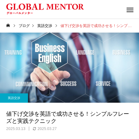
ブログ
英語交渉
値下げ交渉を英語で成功させる！シンプルフレーズと実践テクニック
英語交渉
値下げ交渉を英語で成功させる！シンプルフレー
ズと実践テクニック
2025.03.13
2025.03.27