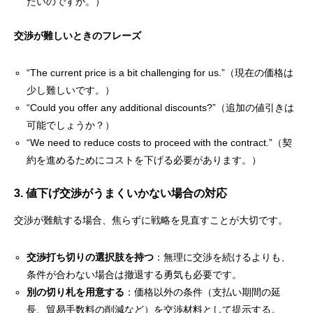
たいのですが。）
交渉が難しいときのフレーズ
“The current price is a bit challenging for us.”（現在の価格は
少し難しいです。）
“Could you offer any additional discounts?”（追加の値引きは
可能でしょうか？）
“We need to reduce costs to proceed with the contract.”（契
約を進めるためにコストを下げる必要があります。）
3. 値下げ交渉がうまくいかない場合の対応
交渉が難航する場合、焦らずに戦略を見直すことが大切です。
交渉打ち切りの選択肢を持つ
：無理に交渉を続けるよりも、
条件が合わない場合は撤退する勇気も必要です。
別の切り札を用意する
：価格以外の条件（支払い期間の延
長、貿易手数料の削減など）を交渉材料として提示する。