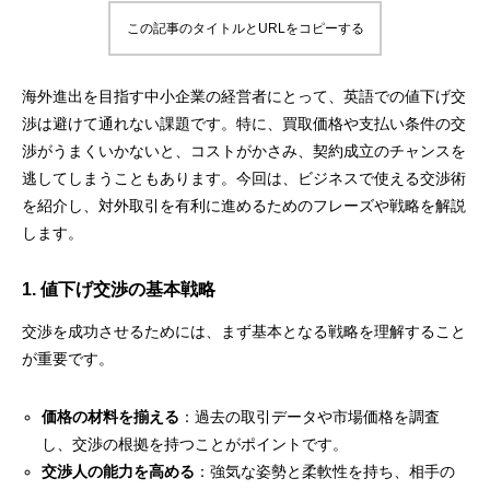
この記事のタイトルとURLをコピーする
海外進出を目指す中小企業の経営者にとって、英語での値下げ交
渉は避けて通れない課題です。特に、買取価格や支払い条件の交
渉がうまくいかないと、コストがかさみ、契約成立のチャンスを
逃してしまうこともあります。今回は、ビジネスで使える交渉術
を紹介し、対外取引を有利に進めるためのフレーズや戦略を解説
します。
1. 値下げ交渉の基本戦略
交渉を成功させるためには、まず基本となる戦略を理解すること
が重要です。
価格の材料を揃える
：過去の取引データや市場価格を調査
し、交渉の根拠を持つことがポイントです。
交渉人の能力を高める
：強気な姿勢と柔軟性を持ち、相手の